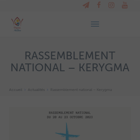
RASSEMBLEMENT
NATIONAL – KERYGMA
Accueil
Actualités
Rassemblement national – Kerygma