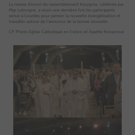
La messe d’envoi du rassemblement Kerygma, célébrée par
Mgr Leborgne, a réuni une dernière fois les participants
venus à Lourdes pour penser la nouvelle évangélisation et
travailler autour de l’annonce de la bonne nouvelle.
CP Photo Eglise Catholique en France et Agathe Bonamour