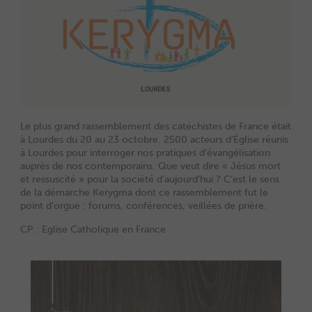
Le plus grand rassemblement des catéchistes de France était
à Lourdes du 20 au 23 octobre. 2500 acteurs d’Église réunis
à Lourdes pour interroger nos pratiques d’évangélisation
auprès de nos contemporains. Que veut dire « Jésus mort
et ressuscité » pour la société d’aujourd’hui ? C’est le sens
de la démarche Kerygma dont ce rassemblement fut le
point d’orgue : forums, conférences, veillées de prière.
CP : Eglise Catholique en France