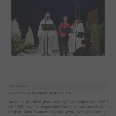
15/09/2023
Qu’est ce que la démarche KERYGMA :
Après une première phase déployée de septembre 2022 à
juin 2023, avec les étapes diocésaines vécues au sein de la
paroisse Saint-François d’Assise avec une douzaine de