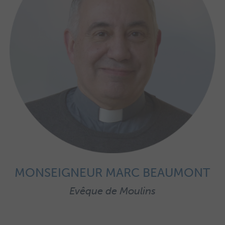
MONSEIGNEUR MARC BEAUMONT
Evêque de Moulins