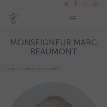
MONSEIGNEUR MARC
BEAUMONT
Accueil
Monseigneur Marc Beaumont