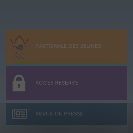
PASTORALE DES JEUNES
ACCÈS RÉSERVÉ
REVUE DE PRESSE