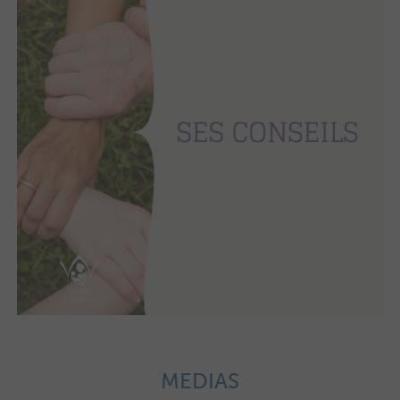
MEDIAS