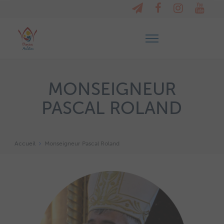
MONSEIGNEUR
PASCAL ROLAND
Accueil
Monseigneur Pascal Roland