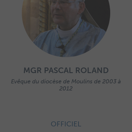
MGR PASCAL ROLAND
Evêque du diocèse de Moulins de 2003 à
2012
OFFICIEL