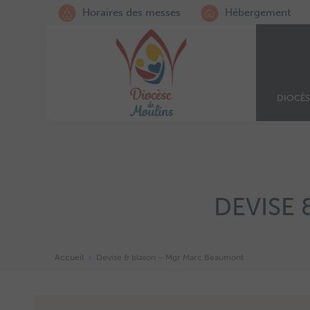
Horaires des messes
Hébergement
DIOCÈS
DEVISE
Accueil
Devise & blason – Mgr Marc Beaumont