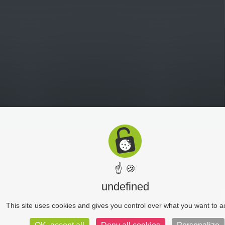
☝ 🍪
undefined
This site uses cookies and gives you control over what you want to a