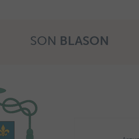
SON
BLASON