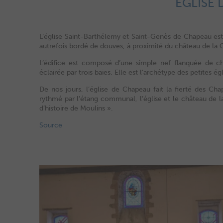
EGLISE
L’église Saint-Barthélemy et Saint-Genès de Chapeau est 
autrefois bordé de douves, à proximité du château de la 
L’édifice est composé d’une simple nef flanquée de c
éclairée par trois baies. Elle est l’archétype des petites
De nos jours, l’église de Chapeau fait la fierté des C
rythmé par l’étang communal, l’église et le château de la 
d’histoire de Moulins ».
Source