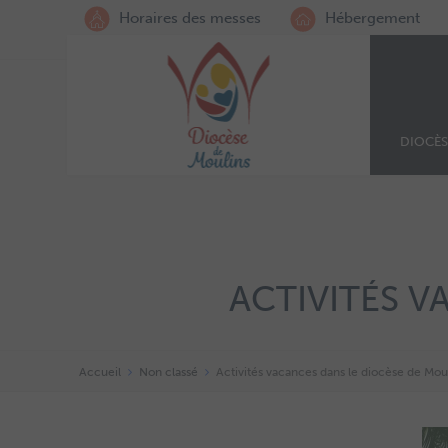
Horaires des messes
Hébergement
DIOCÈS
ACTIVITÉS V
Accueil
Non classé
Activités vacances dans le diocèse de Mou