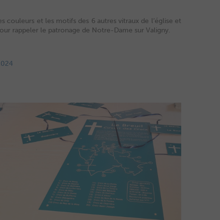
s couleurs et les motifs des 6 autres vitraux de l’église et
e pour rappeler le patronage de Notre-Dame sur Valigny.
2024