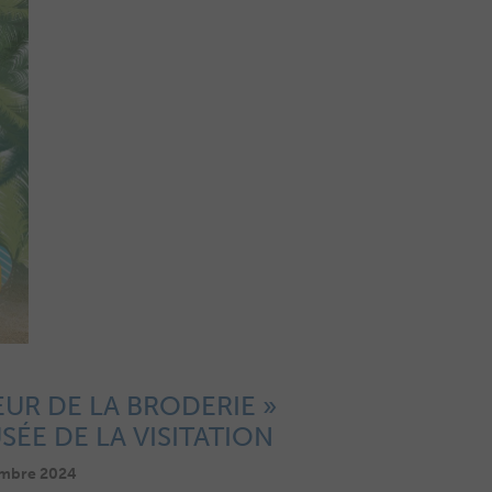
EUR DE LA BRODERIE »
ÉE DE LA VISITATION
embre 2024