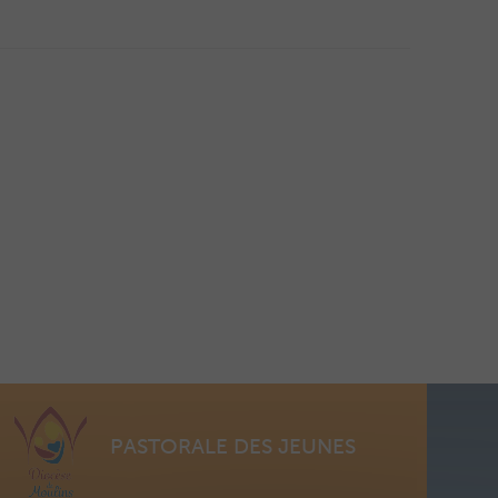
PASTORALE DES JEUNES