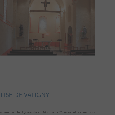
GLISE DE VALIGNY
alisée par le Lycée Jean Monnet d‘Yzeure et sa section