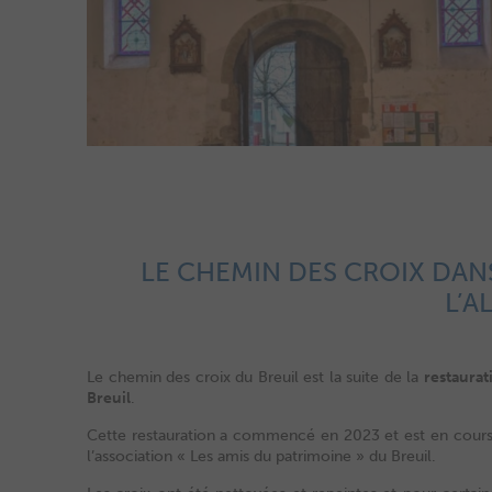
LE CHEMIN DES CROIX DAN
L’A
Le chemin des croix du Breuil est la suite de la
restaurat
Breuil
.
Cette restauration a commencé en 2023 et est en cours d
l’association « Les amis du patrimoine » du Breuil.