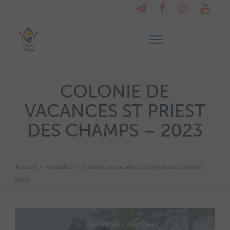
COLONIE DE
VACANCES ST PRIEST
DES CHAMPS – 2023
Accueil
Actualités
Colonie de vacances St Priest des Champs –
2023