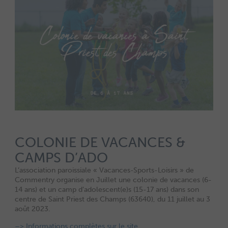
COLONIE DE VACANCES &
CAMPS D’ADO
L’association paroissiale « Vacances-Sports-Loisirs » de
Commentry organise en Juillet une colonie de vacances (6-
14 ans) et un camp d’adolescent(e)s (15-17 ans) dans son
centre de Saint Priest des Champs (63640), du 11 juillet au 3
août 2023.
–> Informations complètes sur le site