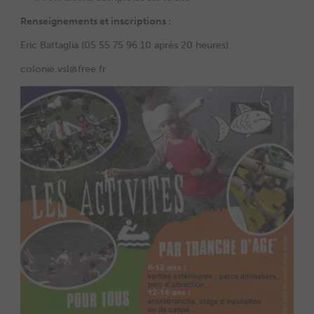
Renseignements et inscriptions :
Eric Battaglia (05 55 75 96 10 après 20 heures).
colonie.vsl@free.fr