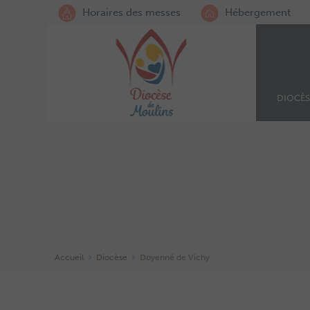
Horaires des messes
Hébergement
DIOCÈS
Accueil
Diocèse
Doyenné de Vichy