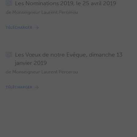
Les Nominations 2019, le 25 avril 2019
de Monseigneur Laurent Percerou
TÉLÉCHARGER
Les Vœux de notre Evêque, dimanche 13
janvier 2019
de Monseigneur Laurent Percerou
TÉLÉCHARGER