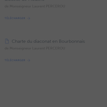
de Monseigneur Laurent PERCEROU
TÉLÉCHARGER
Charte du diaconat en Bourbonnais
de Monseigneur Laurent PERCEROU
TÉLÉCHARGER