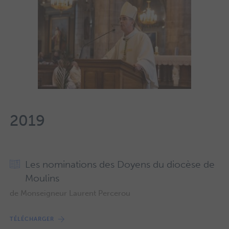
2019
Les nominations des Doyens du diocèse de
Moulins
de Monseigneur Laurent Percerou
TÉLÉCHARGER