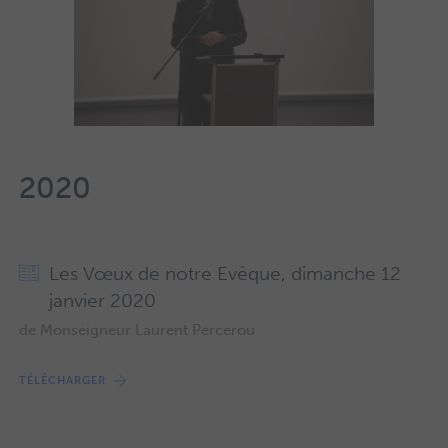
2020
Les Vœux de notre Evêque, dimanche 12
janvier 2020
de Monseigneur Laurent Percerou
TÉLÉCHARGER