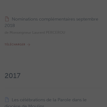
Nominations complémentaires septembre
2018
de Monseigneur Laurent PERCEROU
TÉLÉCHARGER
2017
Les célébrations de la Parole dans le
diocèse de Moulins