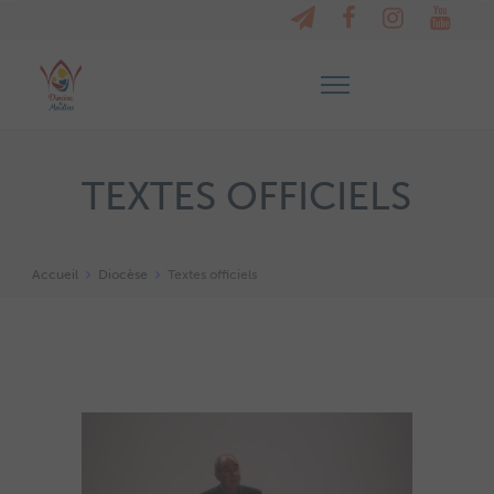
TEXTES OFFICIELS
Accueil
Diocèse
Textes officiels