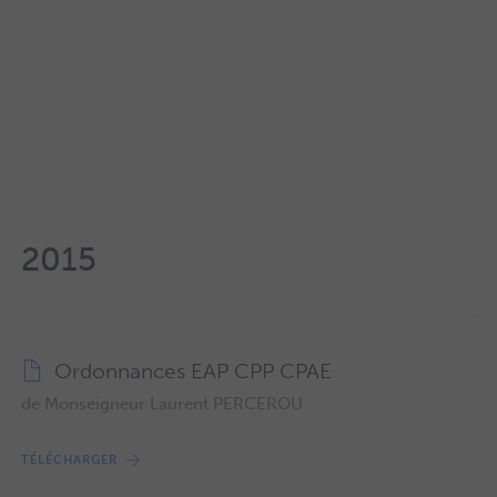
2015
Ordonnances EAP CPP CPAE
de Monseigneur Laurent PERCEROU
TÉLÉCHARGER