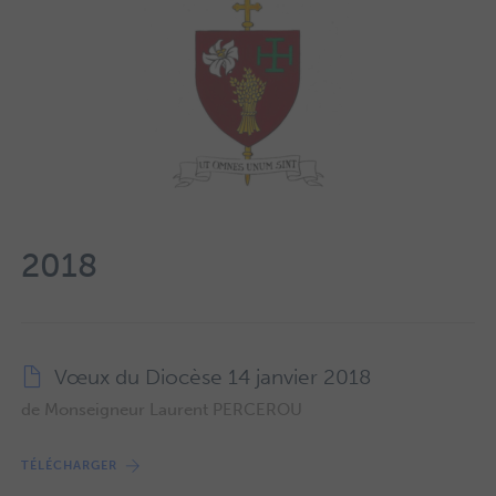
2018
Vœux du Diocèse 14 janvier 2018
de Monseigneur Laurent PERCEROU
TÉLÉCHARGER