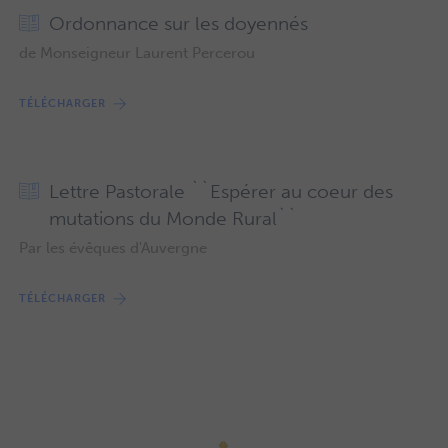
Ordonnance sur les doyennés
de Monseigneur Laurent Percerou
TÉLÉCHARGER
Lettre Pastorale ``Espérer au coeur des
mutations du Monde Rural``
Par les évêques d'Auvergne
TÉLÉCHARGER