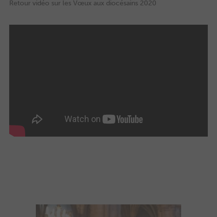
Retour vidéo sur les Vœux aux diocésains 2020