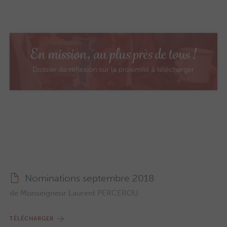
Nominations septembre 2018
de Monseigneur Laurent PERCEROU
TÉLÉCHARGER