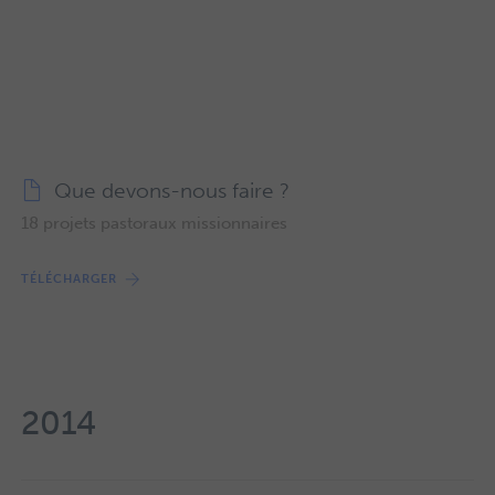
Que devons-nous faire ?
18 projets pastoraux missionnaires
TÉLÉCHARGER
2014