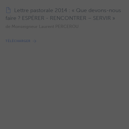
Lettre pastorale 2014 : « Que devons-nous
faire ? ESPÉRER - RENCONTRER – SERVIR »
de Monseigneur Laurent PERCEROU
TÉLÉCHARGER