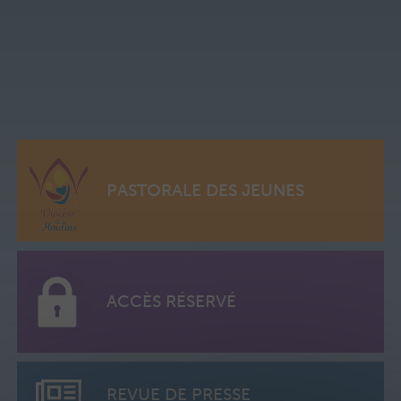
PASTORALE DES JEUNES
ACCÈS RÉSERVÉ
REVUE DE PRESSE