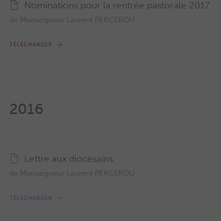
Nominations pour la rentrée pastorale 2017
de Monseigneur Laurent PERCEROU
TÉLÉCHARGER
2016
Lettre aux diocésains
de Monseigneur Laurent PERCEROU
TÉLÉCHARGER