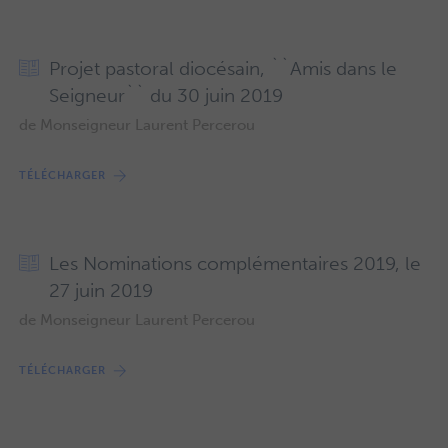
Projet pastoral diocésain, ``Amis dans le
Seigneur`` du 30 juin 2019
de Monseigneur Laurent Percerou
TÉLÉCHARGER
Les Nominations complémentaires 2019, le
27 juin 2019
de Monseigneur Laurent Percerou
TÉLÉCHARGER