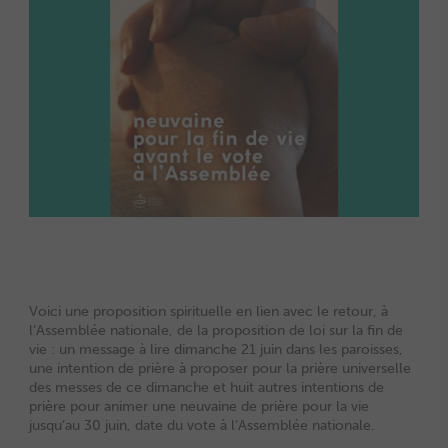
Voici une proposition spirituelle en lien avec le retour, à
l’Assemblée nationale, de la proposition de loi sur la fin de
vie : un message à lire dimanche 21 juin dans les paroisses,
une intention de prière à proposer pour la prière universelle
des messes de ce dimanche et huit autres intentions de
prière pour animer une neuvaine de prière pour la vie
jusqu’au 30 juin, date du vote à l’Assemblée nationale.