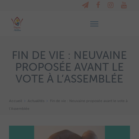
FIN DE VIE : NEUVAINE
PROPOSÉE AVANT LE
VOTE À L’ASSEMBLÉE
Accueil
Actualités
Fin de vie : Neuvaine proposée avant le vote à
l’Assemblée