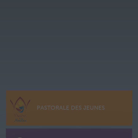
PASTORALE DES JEUNES