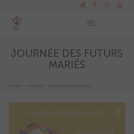
JOURNÉE DES FUTURS
MARIÉS
Accueil
Actualités
Journée des futurs mariés