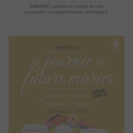
CONTACT :
Isabelle et Frédéric Boudet
preparation-mariage@moulins.catholique.fr