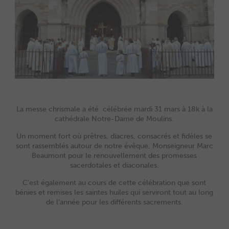
La messe chrismale a été célébrée mardi 31 mars à 18k à la
cathédrale Notre-Dame de Moulins.
Un moment fort où prêtres, diacres, consacrés et fidèles se
sont rassemblés autour de notre évêque, Monseigneur Marc
Beaumont pour le renouvellement des promesses
sacerdotales et diaconales.
C’est également au cours de cette célébration que sont
bénies et remises les saintes huiles qui serviront tout au long
de l’année pour les différents sacrements.