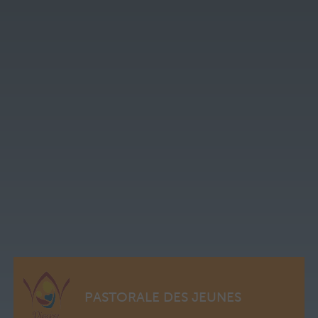
PASTORALE DES JEUNES