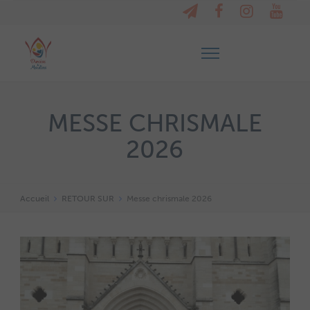
MESSE CHRISMALE
2026
Accueil
RETOUR SUR
Messe chrismale 2026