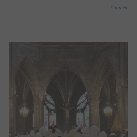
Sources