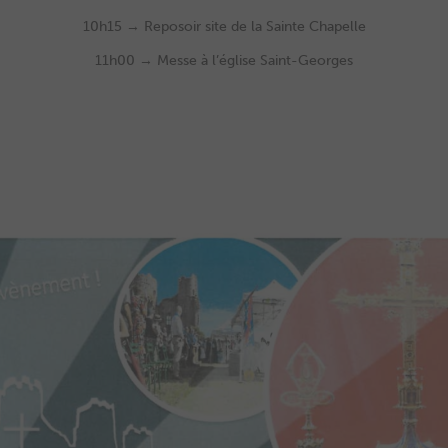
10h15 → Reposoir site de la Sainte Chapelle
11h00 → Messe à l’église Saint-Georges