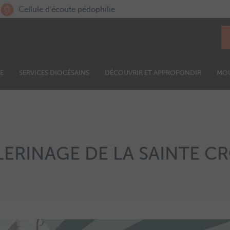
Cellule d’écoute pédophilie
E
SERVICES DIOCÉSAINS
DÉCOUVRIR ET APPROFONDIR
MO
LERINAGE DE LA SAINTE CR