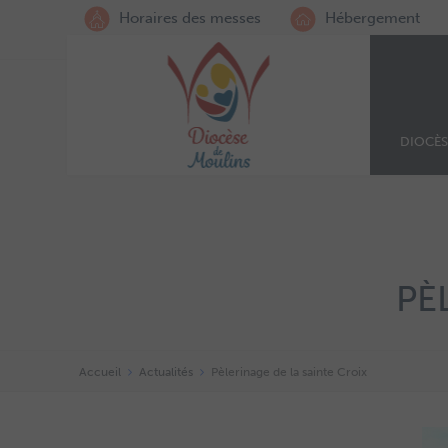
Horaires des messes
Hébergement
DIOCÈS
PÈ
Accueil
Actualités
Pèlerinage de la sainte Croix