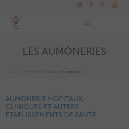
LES AUMÔNERIES
Accueil
Service diocésains
Les aumôneries
AUMÔNERIE HÔPITAUX,
CLINIQUES ET AUTRES
ÉTABLISSEMENTS DE SANTÉ