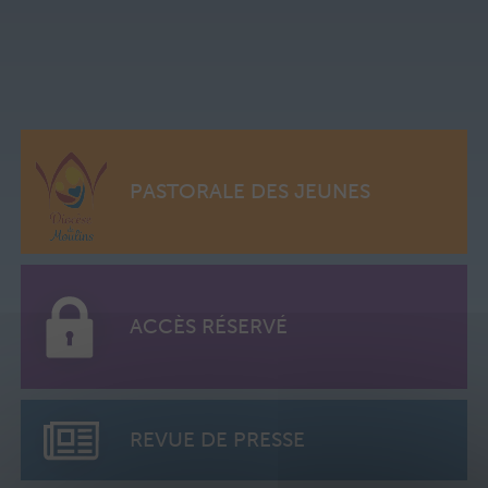
PASTORALE DES JEUNES
ACCÈS RÉSERVÉ
REVUE DE PRESSE