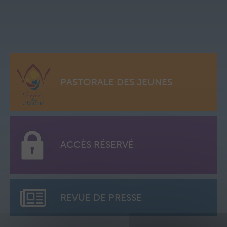
PASTORALE DES JEUNES
ACCÈS RÉSERVÉ
REVUE DE PRESSE