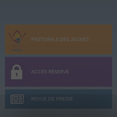
PASTORALE DES JEUNES
ACCÈS RÉSERVÉ
REVUE DE PRESSE