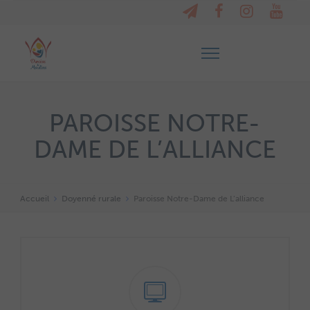
PAROISSE NOTRE-
DAME DE L’ALLIANCE
Accueil
Doyenné rurale
Paroisse Notre-Dame de L’alliance